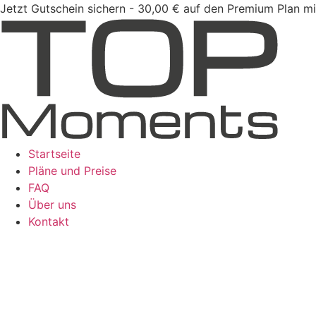
Zum
Jetzt Gutschein sichern - 30,00 € auf den Premium Plan mi
Inhalt
springen
Startseite
Pläne und Preise
FAQ
Über uns
Kontakt