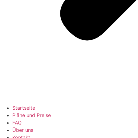
Startseite
Pläne und Preise
FAQ
Über uns
Kontakt